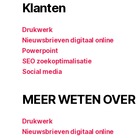
Klanten
Drukwerk
Nieuwsbrieven digitaal online
Powerpoint
SEO zoekoptimalisatie
Social media
MEER WETEN OVER
Drukwerk
Nieuwsbrieven digitaal online