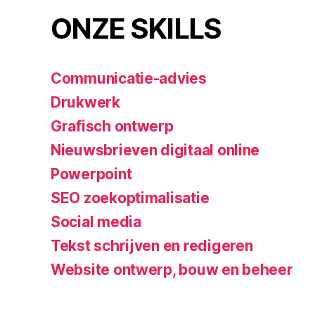
ONZE SKILLS
Communicatie-advies
Drukwerk
Grafisch ontwerp
Nieuwsbrieven digitaal online
Powerpoint
SEO zoekoptimalisatie
Social media
Tekst schrijven en redigeren
Website ontwerp, bouw en beheer