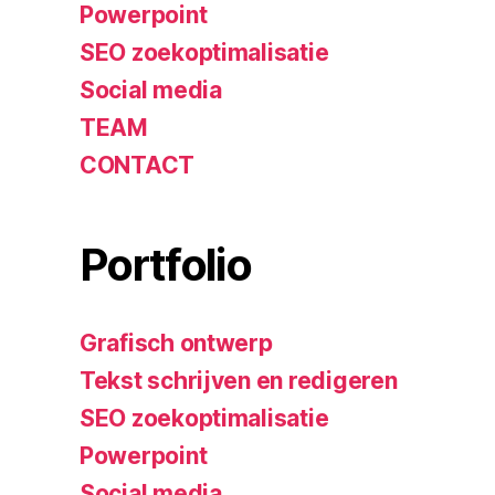
Powerpoint
SEO zoekoptimalisatie
Social media
TEAM
CONTACT
Portfolio
Grafisch ontwerp
Tekst schrijven en redigeren
SEO zoekoptimalisatie
Powerpoint
Social media