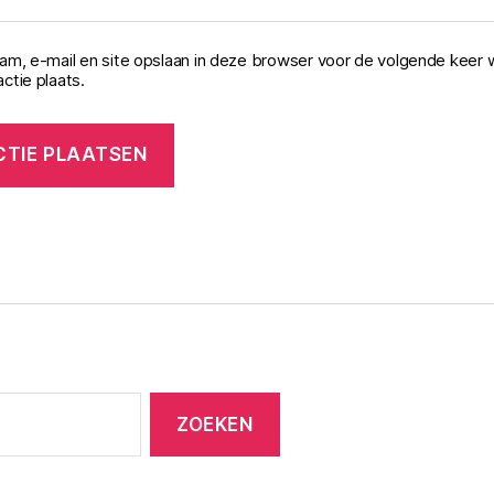
aam, e-mail en site opslaan in deze browser voor de volgende keer 
ctie plaats.