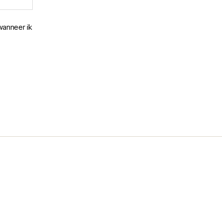
wanneer ik