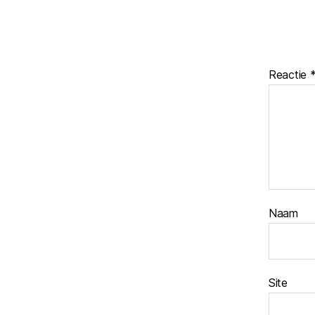
Reactie
Naam
Site