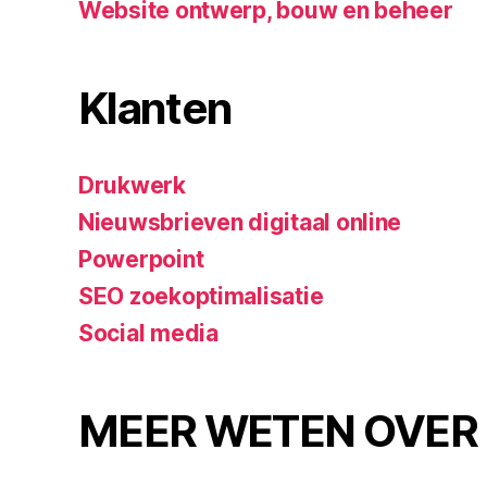
Website ontwerp, bouw en beheer
Klanten
Drukwerk
Nieuwsbrieven digitaal online
Powerpoint
SEO zoekoptimalisatie
Social media
MEER WETEN OVER