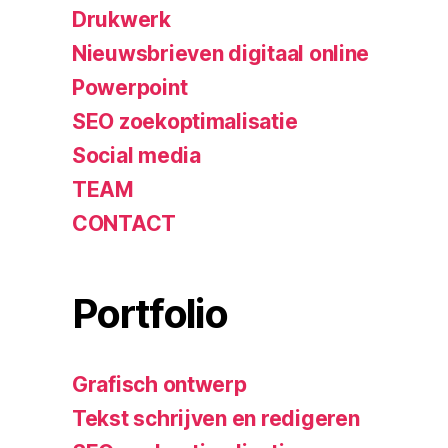
Drukwerk
Nieuwsbrieven digitaal online
Powerpoint
SEO zoekoptimalisatie
Social media
TEAM
CONTACT
Portfolio
Grafisch ontwerp
Tekst schrijven en redigeren