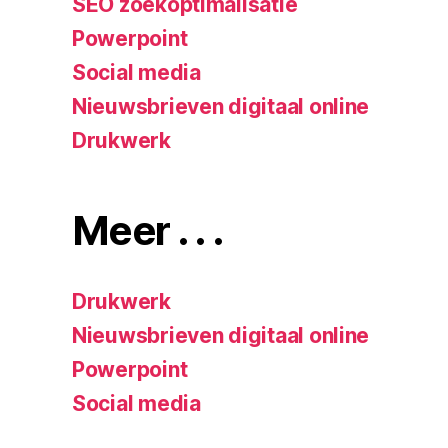
SEO zoekoptimalisatie
Powerpoint
Social media
Nieuwsbrieven digitaal online
Drukwerk
Meer . . .
Drukwerk
Nieuwsbrieven digitaal online
Powerpoint
Social media