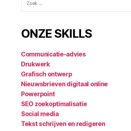
ONZE SKILLS
Communicatie-advies
Drukwerk
Grafisch ontwerp
Nieuwsbrieven digitaal online
Powerpoint
SEO zoekoptimalisatie
Social media
Tekst schrijven en redigeren