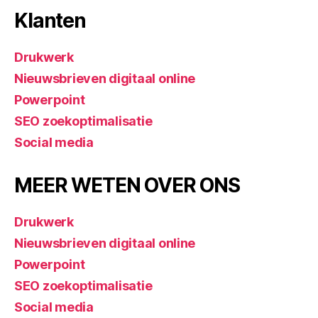
Klanten
Drukwerk
Nieuwsbrieven digitaal online
Powerpoint
SEO zoekoptimalisatie
Social media
MEER WETEN OVER ONS
Drukwerk
Nieuwsbrieven digitaal online
Powerpoint
SEO zoekoptimalisatie
Social media