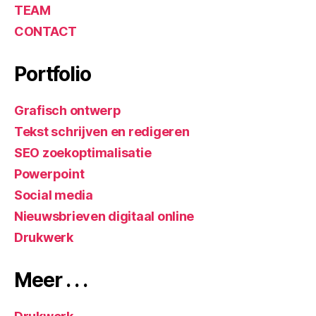
TEAM
CONTACT
Portfolio
Grafisch ontwerp
Tekst schrijven en redigeren
SEO zoekoptimalisatie
Powerpoint
Social media
Nieuwsbrieven digitaal online
Drukwerk
Meer . . .