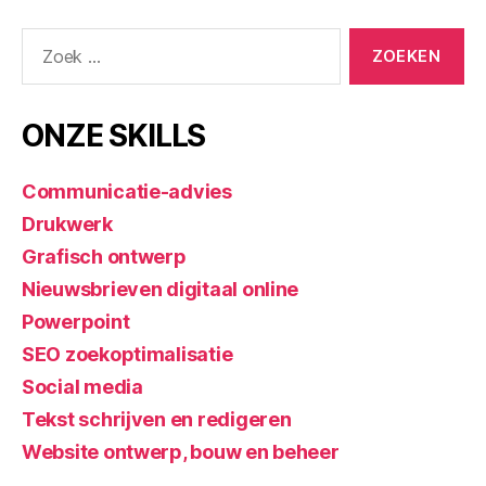
ONZE SKILLS
Communicatie-advies
Drukwerk
Grafisch ontwerp
Nieuwsbrieven digitaal online
Powerpoint
SEO zoekoptimalisatie
Social media
Tekst schrijven en redigeren
Website ontwerp, bouw en beheer