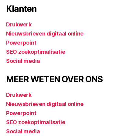
Klanten
Drukwerk
Nieuwsbrieven digitaal online
Powerpoint
SEO zoekoptimalisatie
Social media
MEER WETEN OVER ONS
Drukwerk
Nieuwsbrieven digitaal online
Powerpoint
SEO zoekoptimalisatie
Social media