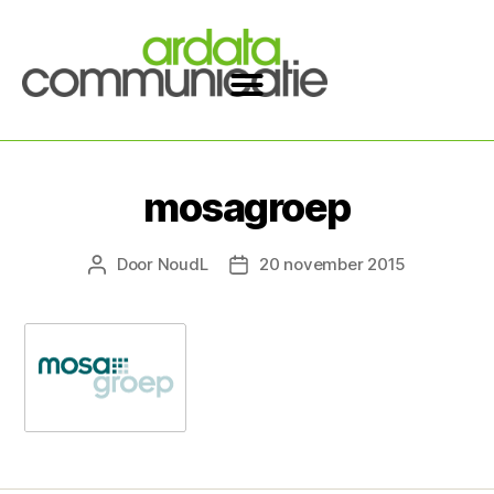
mosagroep
Door
NoudL
20 november 2015