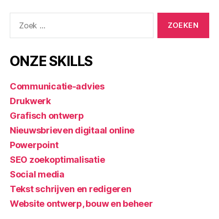
ONZE SKILLS
Communicatie-advies
Drukwerk
Grafisch ontwerp
Nieuwsbrieven digitaal online
Powerpoint
SEO zoekoptimalisatie
Social media
Tekst schrijven en redigeren
Website ontwerp, bouw en beheer