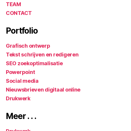
TEAM
CONTACT
Portfolio
Grafisch ontwerp
Tekst schrijven en redigeren
SEO zoekoptimalisatie
Powerpoint
Social media
Nieuwsbrieven digitaal online
Drukwerk
Meer . . .