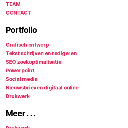
TEAM
CONTACT
Portfolio
Grafisch ontwerp
Tekst schrijven en redigeren
SEO zoekoptimalisatie
Powerpoint
Social media
Nieuwsbrieven digitaal online
Drukwerk
Meer . . .