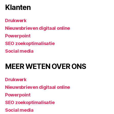
Klanten
Drukwerk
Nieuwsbrieven digitaal online
Powerpoint
SEO zoekoptimalisatie
Social media
MEER WETEN OVER ONS
Drukwerk
Nieuwsbrieven digitaal online
Powerpoint
SEO zoekoptimalisatie
Social media