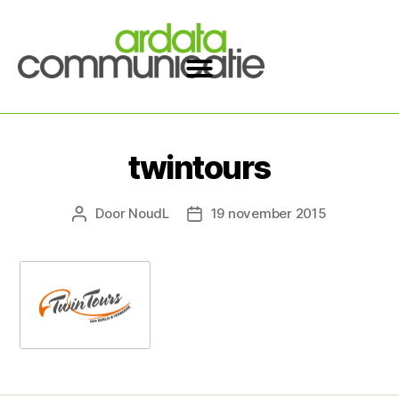
twintours
Door
NoudL
19 november 2015