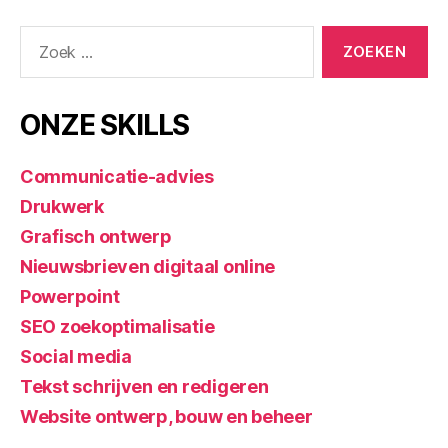
ONZE SKILLS
Communicatie-advies
Drukwerk
Grafisch ontwerp
Nieuwsbrieven digitaal online
Powerpoint
SEO zoekoptimalisatie
Social media
Tekst schrijven en redigeren
Website ontwerp, bouw en beheer