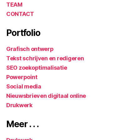
TEAM
CONTACT
Portfolio
Grafisch ontwerp
Tekst schrijven en redigeren
SEO zoekoptimalisatie
Powerpoint
Social media
Nieuwsbrieven digitaal online
Drukwerk
Meer . . .