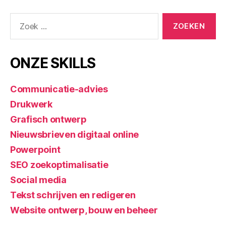
ONZE SKILLS
Communicatie-advies
Drukwerk
Grafisch ontwerp
Nieuwsbrieven digitaal online
Powerpoint
SEO zoekoptimalisatie
Social media
Tekst schrijven en redigeren
Website ontwerp, bouw en beheer