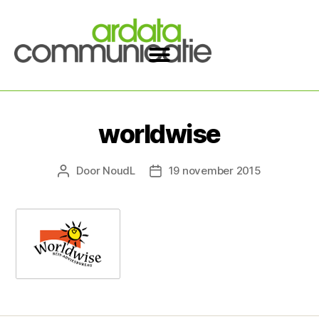
worldwise
Door
NoudL
19 november 2015