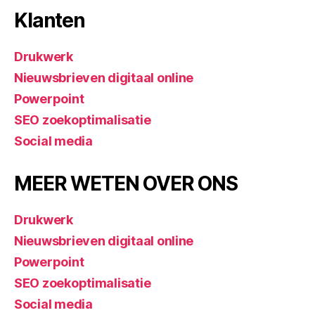
Klanten
Drukwerk
Nieuwsbrieven digitaal online
Powerpoint
SEO zoekoptimalisatie
Social media
MEER WETEN OVER ONS
Drukwerk
Nieuwsbrieven digitaal online
Powerpoint
SEO zoekoptimalisatie
Social media